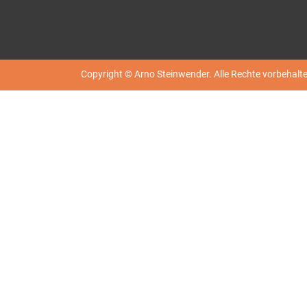
Copyright © Arno Steinwender. Alle Rechte vorbehalte