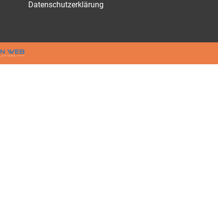
Datenschutzerklärung