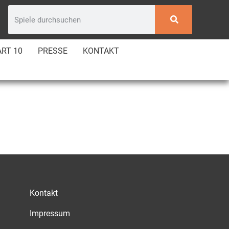
RT 10
PRESSE
KONTAKT
Kontakt
Impressum