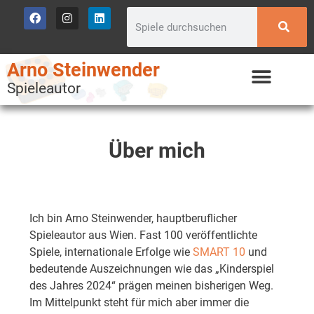
Arno Steinwender
Spieleautor
Über mich
Ich bin Arno Steinwender, hauptberuflicher
Spieleautor aus Wien. Fast 100 veröffentlichte
Spiele, internationale Erfolge wie
SMART 10
und
bedeutende Auszeichnungen wie das „Kinderspiel
des Jahres 2024“ prägen meinen bisherigen Weg.
Im Mittelpunkt steht für mich aber immer die