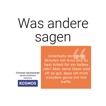
Was andere
sagen