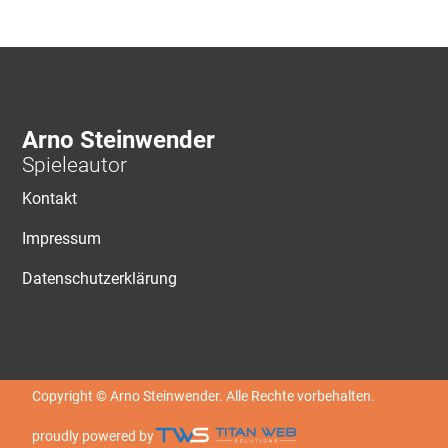
Arno Steinwender
Spieleautor
Kontakt
Impressum
Datenschutzerklärung
Copyright © Arno Steinwender. Alle Rechte vorbehalten.
proudly powered by