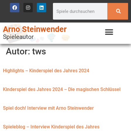
Arno Steinwender
Spieleautor
Autor:
tws
Highlights – Kinderspiel des Jahres 2024
Kinderspiel des Jahres 2024 – Die magischen Schlüssel
Spiel doch! Interview mit Arno Steinwender
Spieleblog – Interview Kinderspiel des Jahres