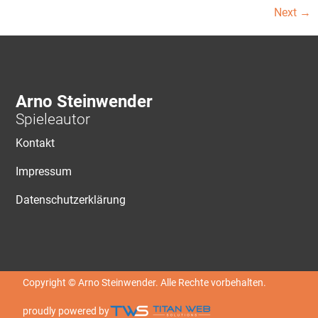
Next
→
Arno Steinwender
Spieleautor
Kontakt
Impressum
Datenschutzerklärung
Copyright © Arno Steinwender. Alle Rechte vorbehalten.
proudly powered by