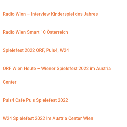
Radio Wien – Interview Kinderspiel des Jahres
Radio Wien Smart 10 Österreich
Spielefest 2022 ORF, Puls4, W24
ORF Wien Heute – Wiener Spielefest 2022 im Austria
Center
Puls4 Cafe Puls Spielefest 2022
W24 Spielefest 2022 im Austria Center Wien