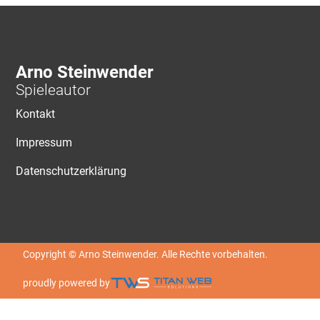
Arno Steinwender
Spieleautor
Kontakt
Impressum
Datenschutzerklärung
Copyright © Arno Steinwender. Alle Rechte vorbehalten.
proudly powered by