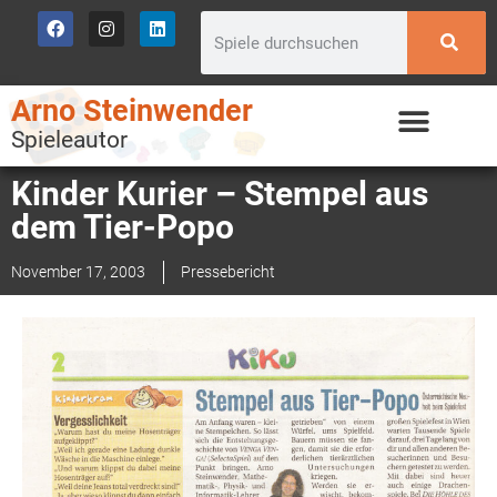
Arno Steinwender
Spieleautor
Kinder Kurier – Stempel aus
dem Tier-Popo
November 17, 2003
Pressebericht