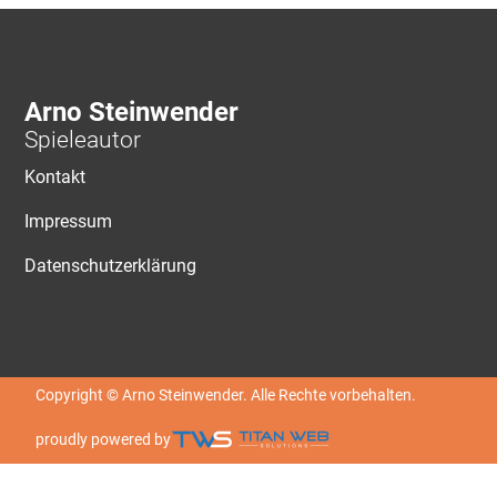
Arno Steinwender
Spieleautor
Kontakt
Impressum
Datenschutzerklärung
Copyright © Arno Steinwender. Alle Rechte vorbehalten.
proudly powered by