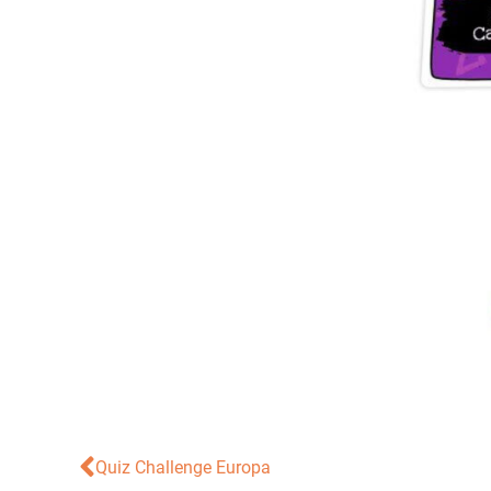
Quiz Challenge Europa