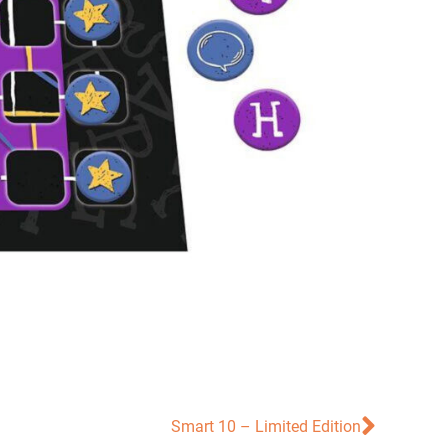
Smart 10 – Limited Edition