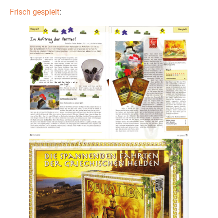
Frisch gespielt
: