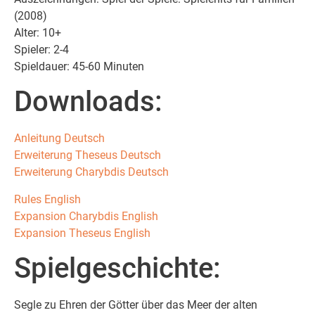
(2008)
Alter: 10+
Spieler: 2-4
Spieldauer: 45-60 Minuten
Downloads:
Anleitung Deutsch
Erweiterung Theseus Deutsch
Erweiterung Charybdis Deutsch
Rules English
Expansion Charybdis English
Expansion Theseus English
Spielgeschichte:
Segle zu Ehren der Götter über das Meer der alten