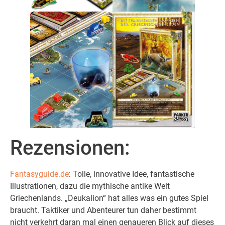
Rezensionen:
Fantasyguide.de
: Tolle, innovative Idee, fantastische
Illustrationen, dazu die mythische antike Welt
Griechenlands. „Deukalion“ hat alles was ein gutes Spiel
braucht. Taktiker und Abenteurer tun daher bestimmt
nicht verkehrt daran mal einen genaueren Blick auf dieses