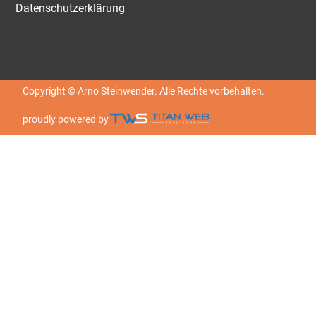
Datenschutzerklärung
Copyright © Arno Steinwender. Alle Rechte vorbehalten.
proudly powered by