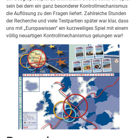
sein bei dem ein ganz besonderer Kontrollmechanismus
die Auflösung zu den Fragen liefert. Zahlreiche Stunden
der Recherche und viele Testpartien später war klar, dass
uns mit „Europawissen“ ein kurzweiliges Spiel mit einem
völlig neuartigen Kontrollmechanismus gelungen war!