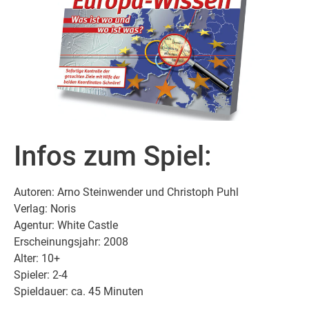
Infos zum Spiel:
Autoren: Arno Steinwender und Christoph Puhl
Verlag: Noris
Agentur: White Castle
Erscheinungsjahr: 2008
Alter: 10+
Spieler: 2-4
Spieldauer: ca. 45 Minuten