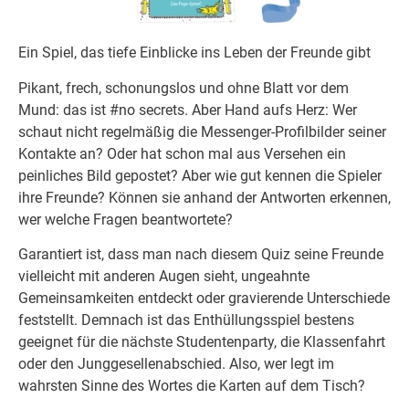
Ein Spiel, das tiefe Einblicke ins Leben der Freunde gibt
Pikant, frech, schonungslos und ohne Blatt vor dem
Mund: das ist #no secrets. Aber Hand aufs Herz: Wer
schaut nicht regelmäßig die Messenger-Profilbilder seiner
Kontakte an? Oder hat schon mal aus Versehen ein
peinliches Bild gepostet? Aber wie gut kennen die Spieler
ihre Freunde? Können sie anhand der Antworten erkennen,
wer welche Fragen beantwortete?
Garantiert ist, dass man nach diesem Quiz seine Freunde
vielleicht mit anderen Augen sieht, ungeahnte
Gemeinsamkeiten entdeckt oder gravierende Unterschiede
feststellt. Demnach ist das Enthüllungsspiel bestens
geeignet für die nächste Studentenparty, die Klassenfahrt
oder den Junggesellenabschied. Also, wer legt im
wahrsten Sinne des Wortes die Karten auf dem Tisch?