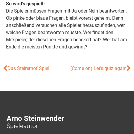
So wird’s gespielt:
Die Spieler müssen Fragen mit Ja oder Nein beantworten.
Ob pinke oder blaue Fragen, bleibt vorerst geheim. Denn
anschließend versuchen alle Spieler herauszufinden, wer
welche Fragen beantworten musste. Wer findet den
Mitspieler, der dieselben Fragen beackert hat? Wer hat am
Ende die meisten Punkte und gewinnt?
Das Steirerhof Spiel
(Come on) Let’s quiz again
Arno Steinwender
Spieleautor