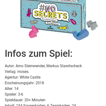
Infos zum Spiel:
Autor: Arno Steinwender, Markus Slawitscheck
Verlag: moses.
Agentur: White Castle
Erscheinungsjahr: 2018
Alter: 14
Spieler: 3-6
Spieldauer: 20+ Minuten
Inhalt: 154 Fragenkarten, 6 Teamkarten, 24