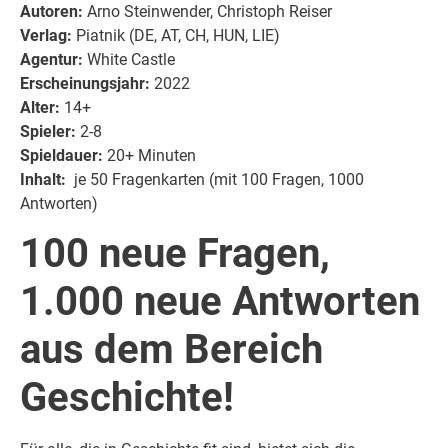
Autoren:
Arno Steinwender, Christoph Reiser
Verlag:
Piatnik (DE, AT, CH, HUN, LIE)
Agentur:
White Castle
Erscheinungsjahr:
2022
Alter:
14+
Spieler:
2-8
Spieldauer:
20+ Minuten
Inhalt:
je 50 Fragenkarten (mit 100 Fragen, 1000
Antworten)
100 neue Fragen,
1.000 neue Antworten
aus dem Bereich
Geschichte!