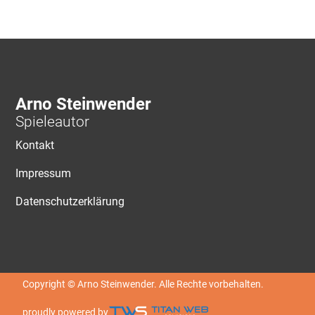
Arno Steinwender
Spieleautor
Kontakt
Impressum
Datenschutzerklärung
Copyright © Arno Steinwender. Alle Rechte vorbehalten.
proudly powered by