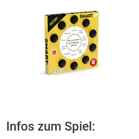
Infos zum Spiel: