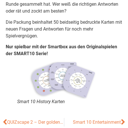
Runde gesammelt hat. Wer weiß die richtigen Antworten
oder rät und zockt am besten?
Die Packung beinhaltet 50 beidseitig bedruckte Karten mit
neuen Fragen und Antworten für noch mehr
Spielvergnügen.
Nur spielbar mit der Smartbox aus den Originalspielen
der SMART10 Serie!
Smart 10 History Karten
QUIZscape 2 – Der goldene Buchstabe
Smart 10 Entertainment