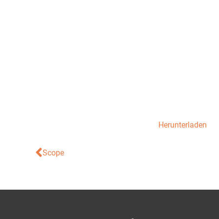
Herunterladen
Scope