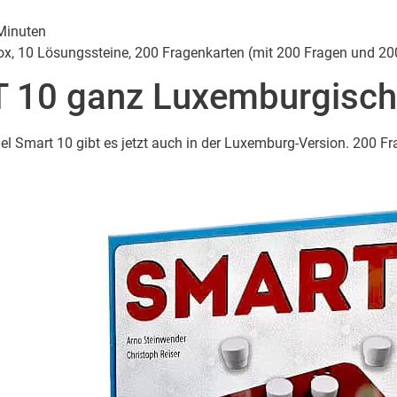
Minuten
x, 10 Lösungssteine, 200 Fragenkarten (mit 200 Fragen und 200
 10 ganz Luxemburgisc
iel Smart 10 gibt es jetzt auch in der Luxemburg-Version. 200