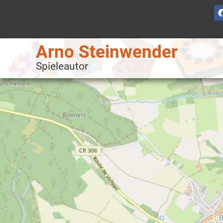
Arno Steinwender
Spieleautor