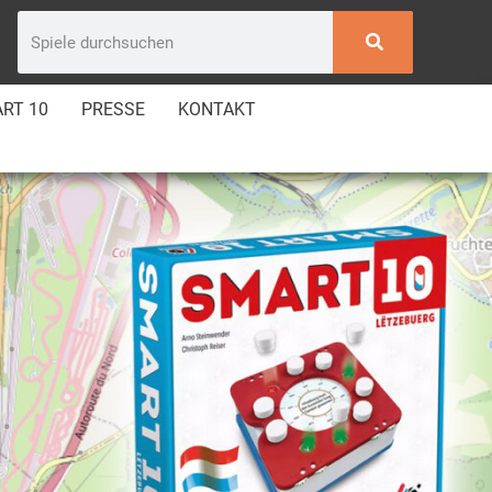
RT 10
PRESSE
KONTAKT