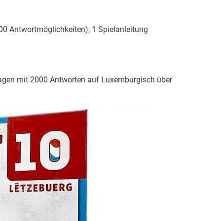
0 Antwortmöglichkeiten), 1 Spielanleitung
h
 Fragen mit 2000 Antworten auf Luxemburgisch über