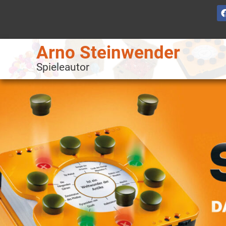
Arno Steinwender
Spieleautor