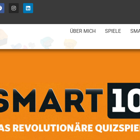
ÜBER MICH
SPIELE
SMA