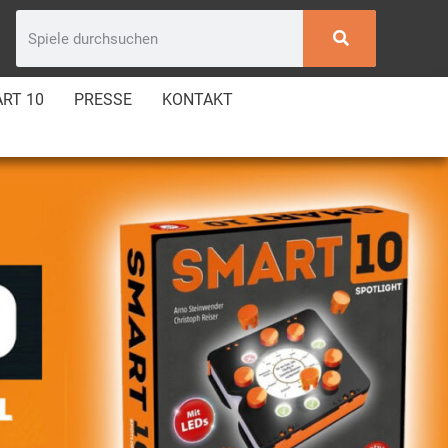
RT 10
PRESSE
KONTAKT