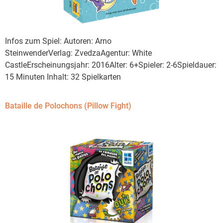
Infos zum Spiel: Autoren: Arno
SteinwenderVerlag: ZvedzaAgentur: White
CastleErscheinungsjahr: 2016Alter: 6+Spieler: 2-6Spieldauer:
15 Minuten Inhalt: 32 Spielkarten
Bataille de Polochons (Pillow Fight)