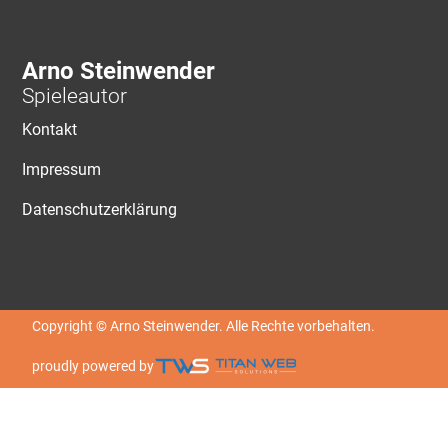
Arno Steinwender
Spieleautor
Kontakt
Impressum
Datenschutzerklärung
Copyright © Arno Steinwender. Alle Rechte vorbehalten.
proudly powered by