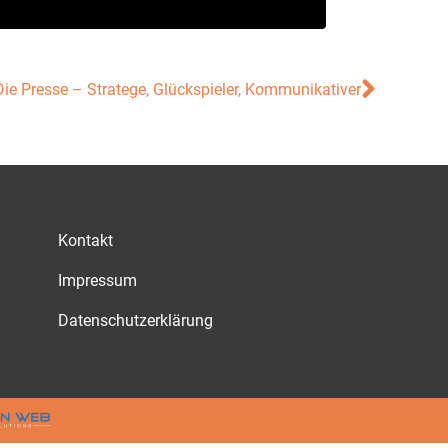
Die Presse – Stratege, Glückspieler, Kommunikativer
Kontakt
Impressum
Datenschutzerklärung