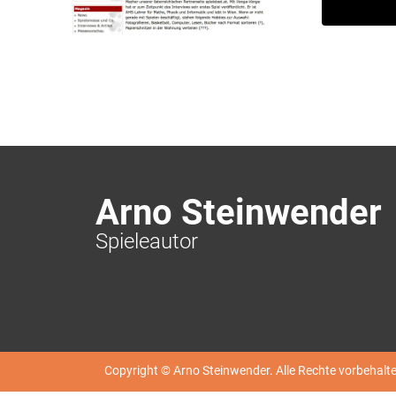
Arno Steinwender
Spieleautor
Copyright © Arno Steinwender. Alle Rechte vorbehalte