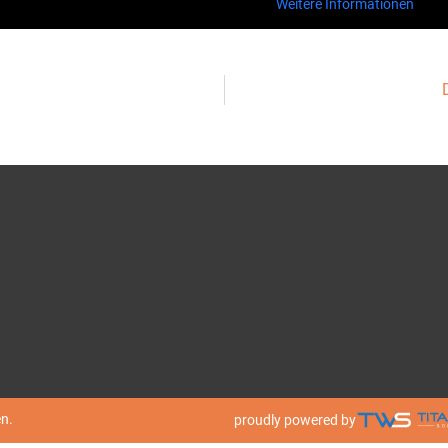
Weitere Informationen
n.
proudly powered by