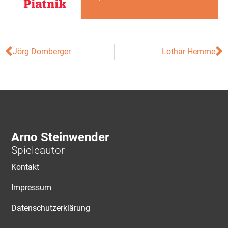
Jörg Domberger
Lothar Hemme
Arno Steinwender
Spieleautor
Kontakt
Impressum
Datenschutzerklärung