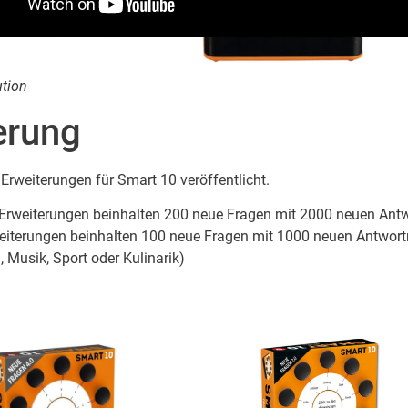
ution
erung
Erweiterungen für Smart 10 veröffentlicht.
Erweiterungen beinhalten 200 neue Fragen mit 2000 neuen Ant
terungen beinhalten 100 neue Fragen mit 1000 neuen Antwortm
, Musik, Sport oder Kulinarik)