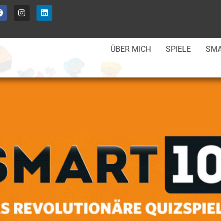
ÜBER MICH
SPIELE
SMA