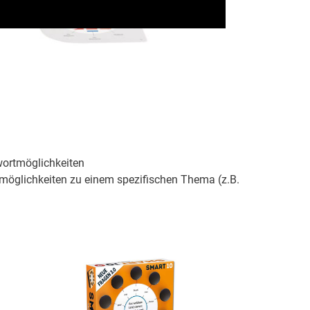
wortmöglichkeiten
öglichkeiten zu einem spezifischen Thema (z.B.