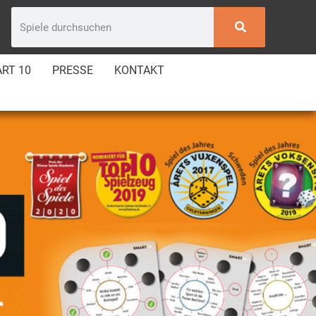
RT 10
PRESSE
KONTAKT