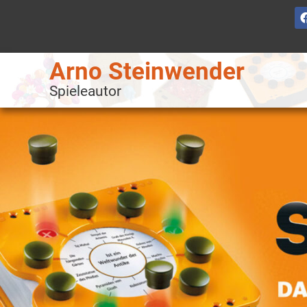
Arno Steinwender
Spieleautor