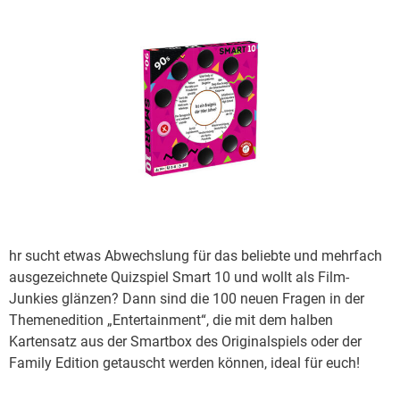
hr sucht etwas Abwechslung für das beliebte und mehrfach
ausgezeichnete Quizspiel Smart 10 und wollt als Film-
Junkies glänzen? Dann sind die 100 neuen Fragen in der
Themenedition „Entertainment“, die mit dem halben
Kartensatz aus der Smartbox des Originalspiels oder der
Family Edition getauscht werden können, ideal für euch!