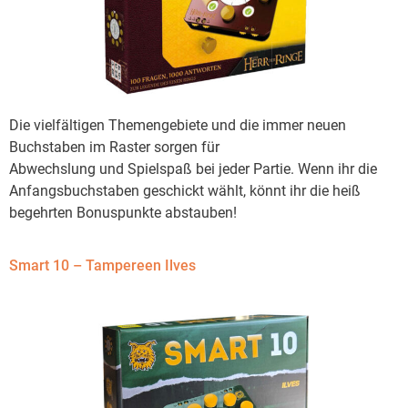
Die vielfältigen Themengebiete und die immer neuen
Buchstaben im Raster sorgen für
Abwechslung und Spielspaß bei jeder Partie. Wenn ihr die
Anfangsbuchstaben geschickt wählt, könnt ihr die heiß
begehrten Bonuspunkte abstauben!
Smart 10 – Tampereen Ilves