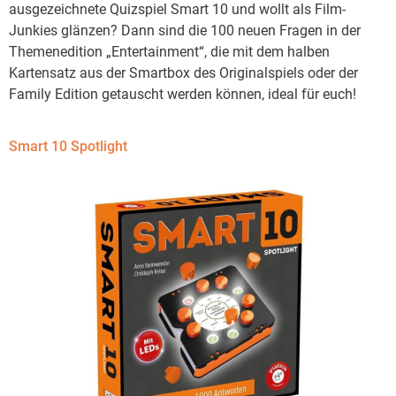
ausgezeichnete Quizspiel Smart 10 und wollt als Film-
Junkies glänzen? Dann sind die 100 neuen Fragen in der
Themenedition „Entertainment“, die mit dem halben
Kartensatz aus der Smartbox des Originalspiels oder der
Family Edition getauscht werden können, ideal für euch!
Smart 10 Spotlight