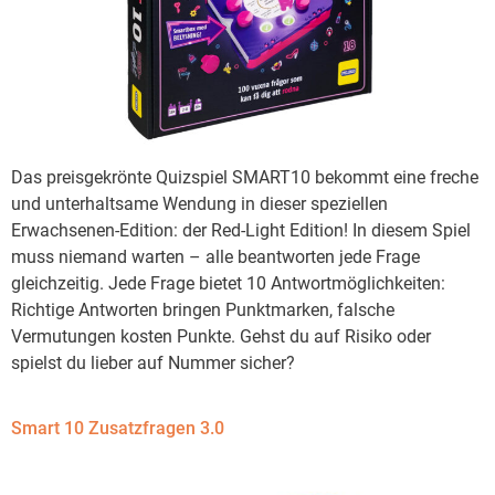
Das preisgekrönte Quizspiel SMART10 bekommt eine freche
und unterhaltsame Wendung in dieser speziellen
Erwachsenen-Edition: der Red-Light Edition! In diesem Spiel
muss niemand warten – alle beantworten jede Frage
gleichzeitig. Jede Frage bietet 10 Antwortmöglichkeiten:
Richtige Antworten bringen Punktmarken, falsche
Vermutungen kosten Punkte. Gehst du auf Risiko oder
spielst du lieber auf Nummer sicher?
Smart 10 Zusatzfragen 3.0