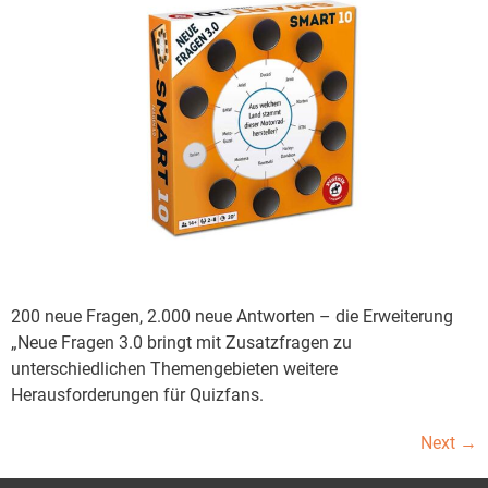
200 neue Fragen, 2.000 neue Antworten – die Erweiterung
„Neue Fragen 3.0 bringt mit Zusatzfragen zu
unterschiedlichen Themengebieten weitere
Herausforderungen für Quizfans.
Next
→