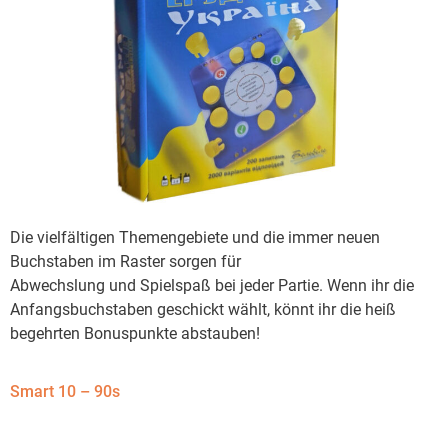
Die vielfältigen Themengebiete und die immer neuen
Buchstaben im Raster sorgen für
Abwechslung und Spielspaß bei jeder Partie. Wenn ihr die
Anfangsbuchstaben geschickt wählt, könnt ihr die heiß
begehrten Bonuspunkte abstauben!
Smart 10 – 90s