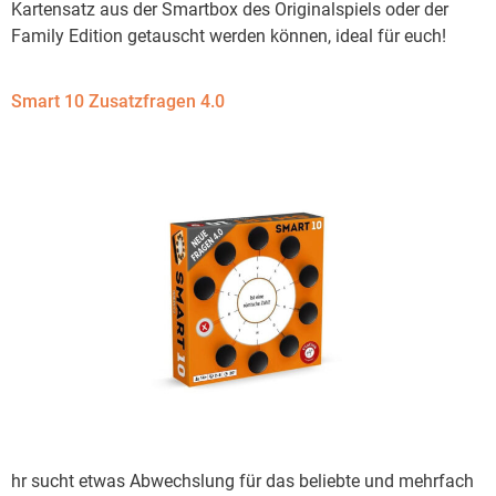
Kartensatz aus der Smartbox des Originalspiels oder der
Family Edition getauscht werden können, ideal für euch!
Smart 10 Zusatzfragen 4.0
hr sucht etwas Abwechslung für das beliebte und mehrfach