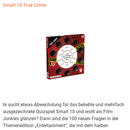
Smart 10 True Crime
hr sucht etwas Abwechslung für das beliebte und mehrfach
ausgezeichnete Quizspiel Smart 10 und wollt als Film-
Junkies glänzen? Dann sind die 100 neuen Fragen in der
Themenedition „Entertainment“, die mit dem halben