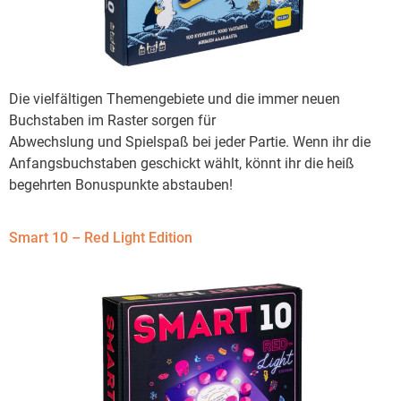
Die vielfältigen Themengebiete und die immer neuen
Buchstaben im Raster sorgen für
Abwechslung und Spielspaß bei jeder Partie. Wenn ihr die
Anfangsbuchstaben geschickt wählt, könnt ihr die heiß
begehrten Bonuspunkte abstauben!
Smart 10 – Red Light Edition