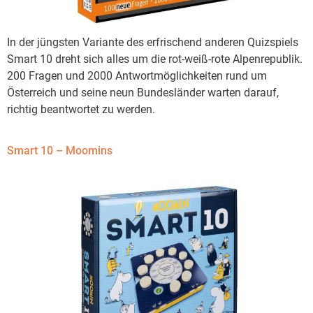
In der jüngsten Variante des erfrischend anderen Quizspiels
Smart 10 dreht sich alles um die rot-weiß-rote Alpenrepublik.
200 Fragen und 2000 Antwortmöglichkeiten rund um
Österreich und seine neun Bundesländer warten darauf,
richtig beantwortet zu werden.
Smart 10 – Moomins