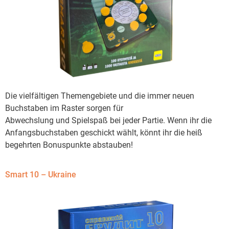
Die vielfältigen Themengebiete und die immer neuen
Buchstaben im Raster sorgen für
Abwechslung und Spielspaß bei jeder Partie. Wenn ihr die
Anfangsbuchstaben geschickt wählt, könnt ihr die heiß
begehrten Bonuspunkte abstauben!
Smart 10 – Ukraine