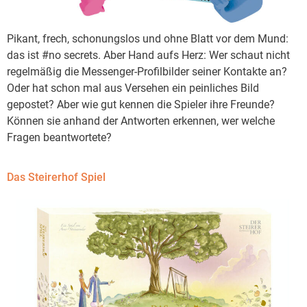
Pikant, frech, schonungslos und ohne Blatt vor dem Mund:
das ist #no secrets. Aber Hand aufs Herz: Wer schaut nicht
regelmäßig die Messenger-Profilbilder seiner Kontakte an?
Oder hat schon mal aus Versehen ein peinliches Bild
gepostet? Aber wie gut kennen die Spieler ihre Freunde?
Können sie anhand der Antworten erkennen, wer welche
Fragen beantwortete?
Das Steirerhof Spiel