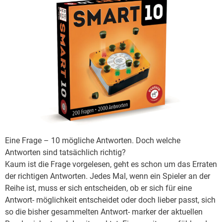
Eine Frage – 10 mögliche Antworten. Doch welche
Antworten sind tatsächlich richtig?
Kaum ist die Frage vorgelesen, geht es schon um das Erraten
der richtigen Antworten. Jedes Mal, wenn ein Spieler an der
Reihe ist, muss er sich entscheiden, ob er sich für eine
Antwort- möglichkeit entscheidet oder doch lieber passt, sich
so die bisher gesammelten Antwort- marker der aktuellen