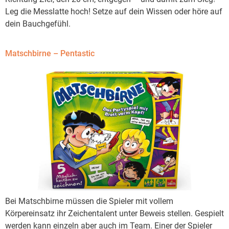
Leg die Messlatte hoch! Setze auf dein Wissen oder höre auf
dein Bauchgefühl.
Matschbirne – Pentastic
Bei Matschbirne müssen die Spieler mit vollem
Körpereinsatz ihr Zeichentalent unter Beweis stellen. Gespielt
werden kann einzeln aber auch im Team. Einer der Spieler