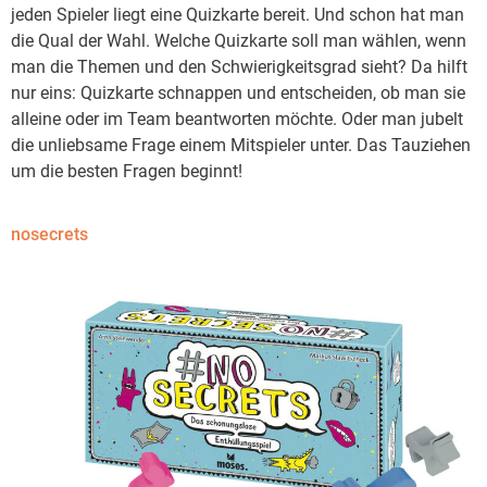
jeden Spieler liegt eine Quizkarte bereit. Und schon hat man
die Qual der Wahl. Welche Quizkarte soll man wählen, wenn
man die Themen und den Schwierigkeitsgrad sieht? Da hilft
nur eins: Quizkarte schnappen und entscheiden, ob man sie
alleine oder im Team beantworten möchte. Oder man jubelt
die unliebsame Frage einem Mitspieler unter. Das Tauziehen
um die besten Fragen beginnt!
nosecrets