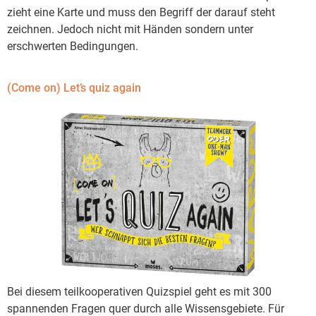
zieht eine Karte und muss den Begriff der darauf steht
zeichnen. Jedoch nicht mit Händen sondern unter
erschwerten Bedingungen.
(Come on) Let’s quiz again
Bei diesem teilkooperativen Quizspiel geht es mit 300
spannenden Fragen quer durch alle Wissensgebiete. Für