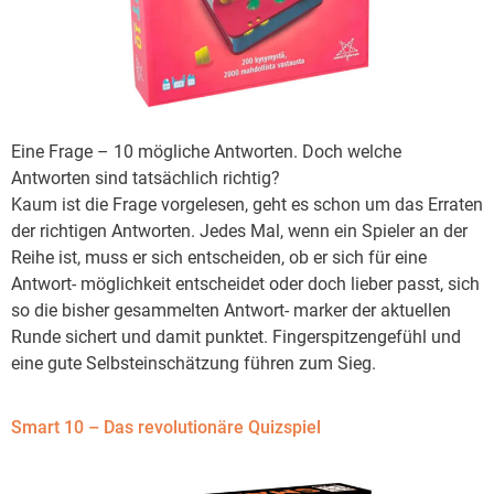
Eine Frage – 10 mögliche Antworten. Doch welche
Antworten sind tatsächlich richtig?
Kaum ist die Frage vorgelesen, geht es schon um das Erraten
der richtigen Antworten. Jedes Mal, wenn ein Spieler an der
Reihe ist, muss er sich entscheiden, ob er sich für eine
Antwort- möglichkeit entscheidet oder doch lieber passt, sich
so die bisher gesammelten Antwort- marker der aktuellen
Runde sichert und damit punktet. Fingerspitzengefühl und
eine gute Selbsteinschätzung führen zum Sieg.
Smart 10 – Das revolutionäre Quizspiel