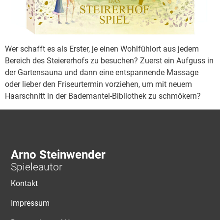
Wer schafft es als Erster, je einen Wohlfühlort aus jedem
Bereich des Steiererhofs zu besuchen? Zuerst ein Aufguss in
der Gartensauna und dann eine entspannende Massage
oder lieber den Friseurtermin vorziehen, um mit neuem
Haarschnitt in der Bademantel-Bibliothek zu schmökern?
Arno Steinwender
Spieleautor
Kontakt
Impressum